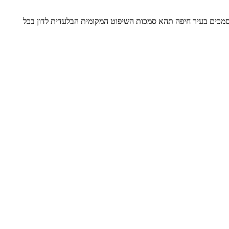
וסמכים בעיר חיפה תהא סמכות השיפוט המקומית הבלעדית לדון בכל