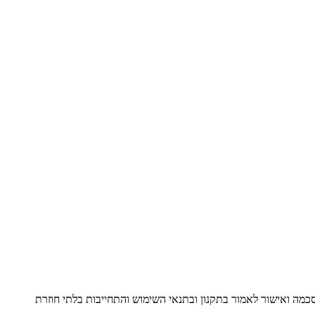
מה ואישור לאמור בתקנון ובתנאי השימוש והתחייבות בלתי חוזרת