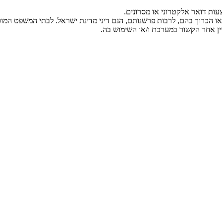
ות דואר אלקטרוני או מסרונים.
 או הכרוך בהם, לרבות פרשנותם, הנם דיני מדינת ישראל. לבתי המשפט המ
ן אחר הקשור במערכת ו/או השימוש בה.