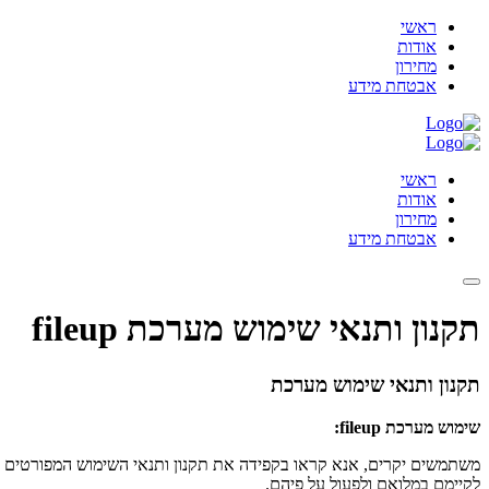
ראשי
אודות
מחירון
אבטחת מידע
ראשי
אודות
מחירון
אבטחת מידע
תקנון ותנאי שימוש מערכת fileup
תקנון ותנאי שימוש מערכת
שימוש מערכת fileup:
משתמשים יקרים, אנא קראו בקפידה את תקנון ותנאי השימוש המפורטים לה
לקיימם במלואם ולפעול על פיהם.